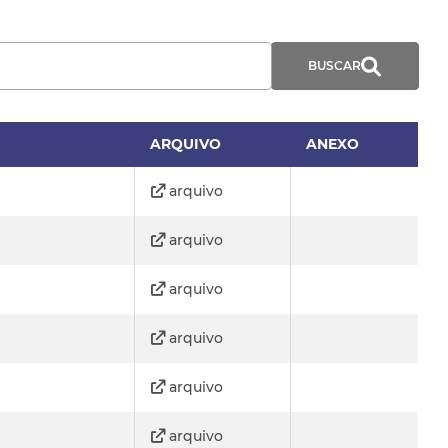
ARQUIVO
ANEXO
arquivo
arquivo
arquivo
arquivo
arquivo
arquivo