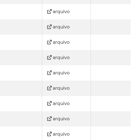
arquivo
arquivo
arquivo
arquivo
arquivo
arquivo
arquivo
arquivo
arquivo