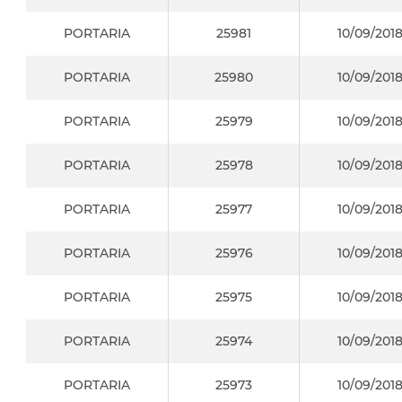
PORTARIA
25981
10/09/201
PORTARIA
25980
10/09/201
PORTARIA
25979
10/09/201
PORTARIA
25978
10/09/201
PORTARIA
25977
10/09/201
PORTARIA
25976
10/09/201
PORTARIA
25975
10/09/201
PORTARIA
25974
10/09/201
PORTARIA
25973
10/09/201