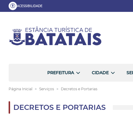
ACESSIBILIDADE
PREFEITURA
CIDADE
SE
Página Inicial
Serviços
Decretos e Portarias
DECRETOS E PORTARIAS