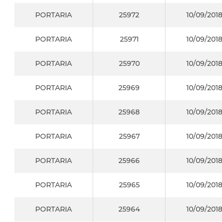
PORTARIA
25972
10/09/201
PORTARIA
25971
10/09/201
PORTARIA
25970
10/09/201
PORTARIA
25969
10/09/201
PORTARIA
25968
10/09/201
PORTARIA
25967
10/09/201
PORTARIA
25966
10/09/201
PORTARIA
25965
10/09/201
PORTARIA
25964
10/09/201