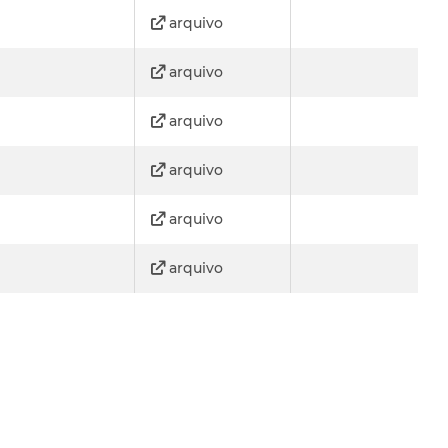
arquivo
arquivo
arquivo
arquivo
arquivo
arquivo