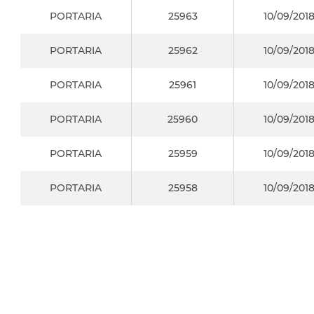
PORTARIA
25963
10/09/201
PORTARIA
25962
10/09/201
PORTARIA
25961
10/09/201
PORTARIA
25960
10/09/201
PORTARIA
25959
10/09/201
PORTARIA
25958
10/09/201