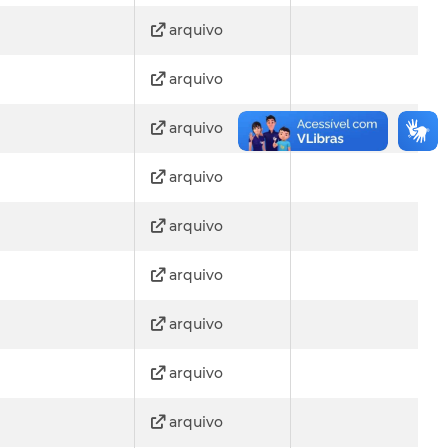
arquivo
arquivo
arquivo
arquivo
arquivo
arquivo
arquivo
arquivo
arquivo