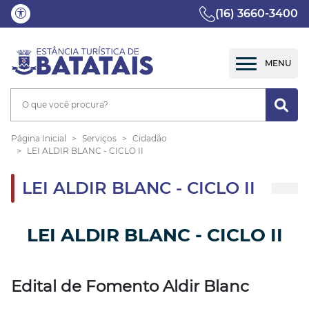
(16) 3660-3400
Página Inicial
Serviços
Cidadão
LEI ALDIR BLANC - CICLO II
LEI ALDIR BLANC - CICLO II
LEI ALDIR BLANC - CICLO II
Edital de Fomento Aldir Blanc