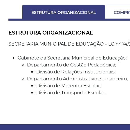
ESTRUTURA ORGANIZACIONAL
COMPE
ESTRUTURA ORGANIZACIONAL
SECRETARIA MUNICIPAL DE EDUCAÇÃO – LC nº 74/
Gabinete da Secretaria Municipal de Educação;
Departamento de Gestão Pedagógica;
Divisão de Relações Institucionais;
Departamento Administrativo e Financeiro;
Divisão de Merenda Escolar;
Divisão de Transporte Escolar.