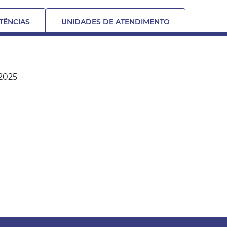
TÊNCIAS
UNIDADES DE ATENDIMENTO
2025