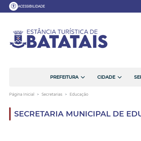
ACESSIBILIDADE
PREFEITURA
CIDADE
SE
Página Inicial
Secretarias
Educação
SECRETARIA MUNICIPAL DE E