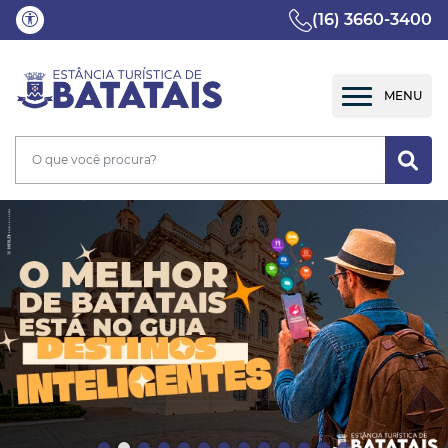
(16) 3660-3400