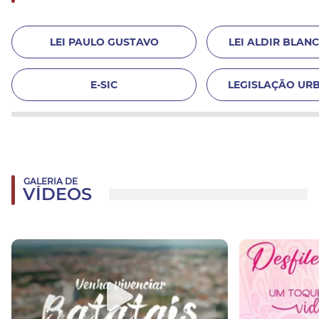
LEI PAULO GUSTAVO
LEI ALDIR BLANC 
E-SIC
LEGISLAÇÃO URB
GALERIA DE
VÍDEOS