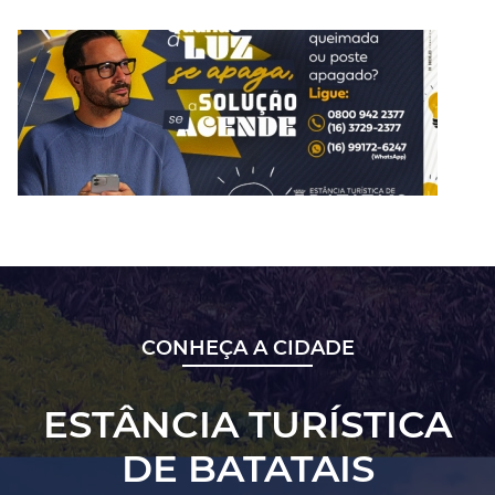
CONHEÇA A CIDADE
ESTÂNCIA TURÍSTICA
DE BATATAIS