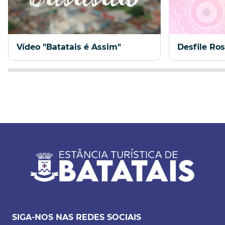
Vídeo "Batatais é Assim"
Desfile Ro
SIGA-NOS NAS REDES SOCIAIS