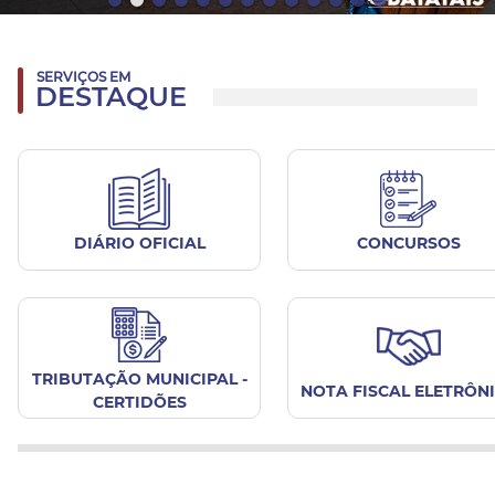
SERVIÇOS EM
DESTAQUE
DIÁRIO OFICIAL
CONCURSOS
TRIBUTAÇÃO MUNICIPAL -
NOTA FISCAL ELETRÔN
CERTIDÕES