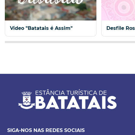
Vídeo "Batatais é Assim"
Desfile Ro
SIGA-NOS NAS REDES SOCIAIS