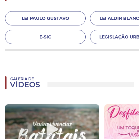
LEI PAULO GUSTAVO
LEI ALDIR BLANC 
E-SIC
LEGISLAÇÃO URB
GALERIA DE
VÍDEOS