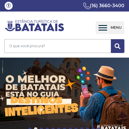
(16) 3660-3400