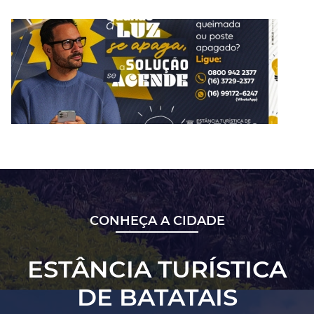
CONHEÇA A CIDADE
ESTÂNCIA TURÍSTICA
DE BATATAIS