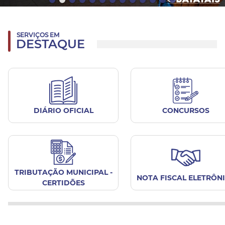
SERVIÇOS EM
DESTAQUE
DIÁRIO OFICIAL
CONCURSOS
TRIBUTAÇÃO MUNICIPAL -
NOTA FISCAL ELETRÔN
CERTIDÕES