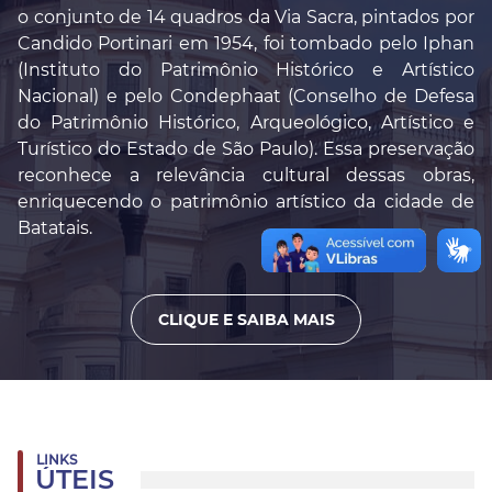
o conjunto de 14 quadros da Via Sacra, pintados por
Candido Portinari em 1954, foi tombado pelo Iphan
(Instituto do Patrimônio Histórico e Artístico
Nacional) e pelo Condephaat (Conselho de Defesa
do Patrimônio Histórico, Arqueológico, Artístico e
Turístico do Estado de São Paulo). Essa preservação
reconhece a relevância cultural dessas obras,
enriquecendo o patrimônio artístico da cidade de
Batatais.
CLIQUE E SAIBA MAIS
LINKS
ÚTEIS