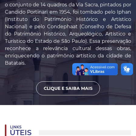
o conjunto de 14 quadros da Via Sacra, pintados por
Candido Portinari em 1954, foi tombado pelo Iphan
(Instituto do Patrimônio Histórico e Artístico
Nacional) e pelo Condephaat (Conselho de Defesa
do Patrimônio Histórico, Arqueológico, Artístico e
Turístico do Estado de São Paulo). Essa preservação
reconhece a relevância cultural dessas obras,
enriquecendo o patrimônio artístico da cidade de
Batatais.
CLIQUE E SAIBA MAIS
LINKS
ÚTEIS