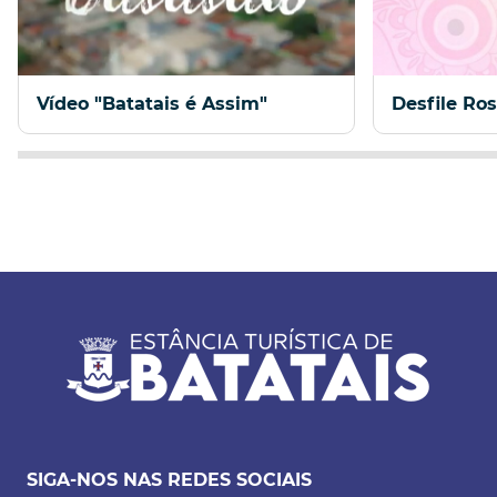
Vídeo "Batatais é Assim"
Desfile Ro
SIGA-NOS NAS REDES SOCIAIS