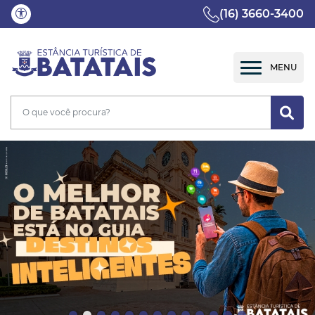
(16) 3660-3400