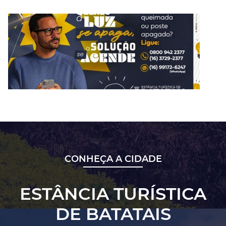
CONHEÇA A CIDADE
ESTÂNCIA TURÍSTICA
DE BATATAIS