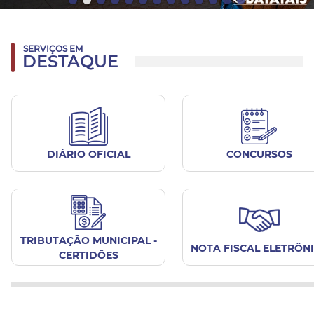
SERVIÇOS EM
DESTAQUE
DIÁRIO OFICIAL
CONCURSOS
TRIBUTAÇÃO MUNICIPAL -
NOTA FISCAL ELETRÔN
CERTIDÕES