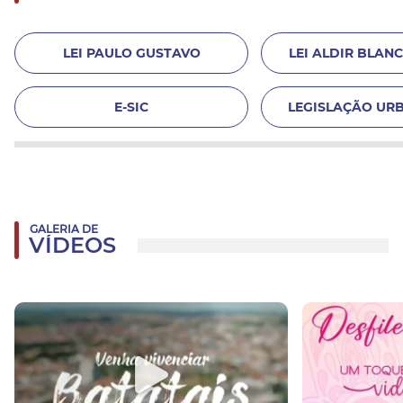
LEI PAULO GUSTAVO
LEI ALDIR BLANC 
E-SIC
LEGISLAÇÃO URB
GALERIA DE
VÍDEOS