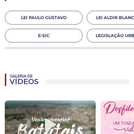
LEI PAULO GUSTAVO
LEI ALDIR BLANC 
E-SIC
LEGISLAÇÃO URB
GALERIA DE
VÍDEOS