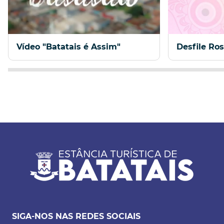
Vídeo "Batatais é Assim"
Desfile Ro
SIGA-NOS NAS REDES SOCIAIS