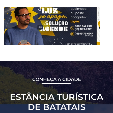
CONHEÇA A CIDADE
ESTÂNCIA TURÍSTICA
DE BATATAIS