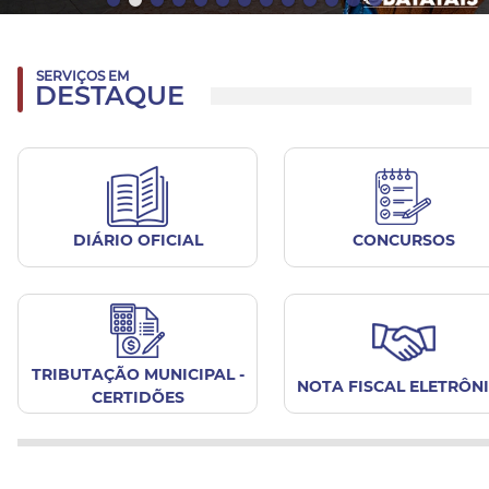
SERVIÇOS EM
DESTAQUE
DIÁRIO OFICIAL
CONCURSOS
TRIBUTAÇÃO MUNICIPAL -
NOTA FISCAL ELETRÔN
CERTIDÕES