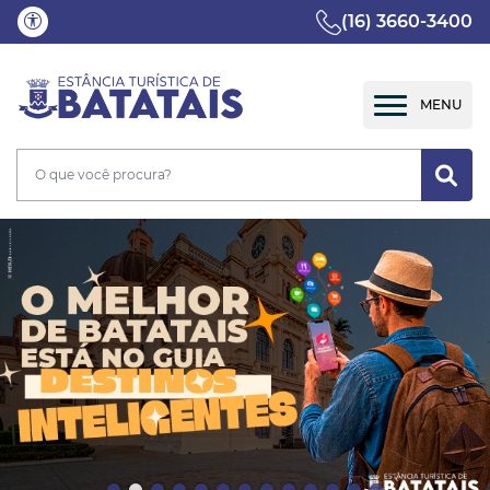
(16) 3660-3400