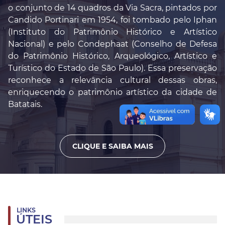
o conjunto de 14 quadros da Via Sacra, pintados por
Candido Portinari em 1954, foi tombado pelo Iphan
(Instituto do Patrimônio Histórico e Artístico
Nacional) e pelo Condephaat (Conselho de Defesa
do Patrimônio Histórico, Arqueológico, Artístico e
Turístico do Estado de São Paulo). Essa preservação
reconhece a relevância cultural dessas obras,
enriquecendo o patrimônio artístico da cidade de
Batatais.
CLIQUE E SAIBA MAIS
LINKS
ÚTEIS