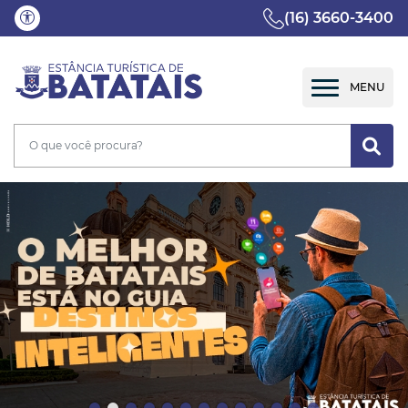
(16) 3660-3400