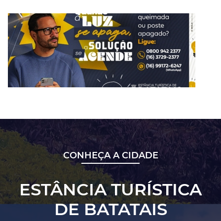
CONHEÇA A CIDADE
ESTÂNCIA TURÍSTICA
DE BATATAIS