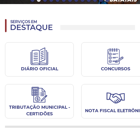
SERVIÇOS EM
DESTAQUE
DIÁRIO OFICIAL
CONCURSOS
TRIBUTAÇÃO MUNICIPAL -
NOTA FISCAL ELETRÔN
CERTIDÕES