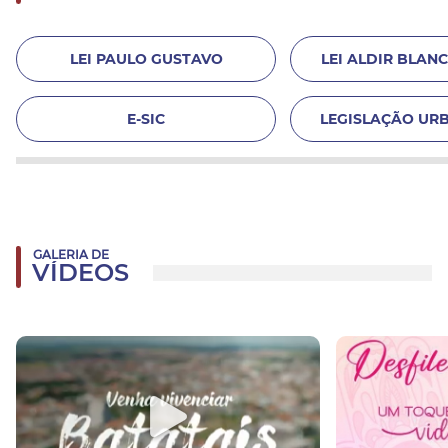
LEI PAULO GUSTAVO
LEI ALDIR BLANC 
E-SIC
LEGISLAÇÃO URB
GALERIA DE
VÍDEOS