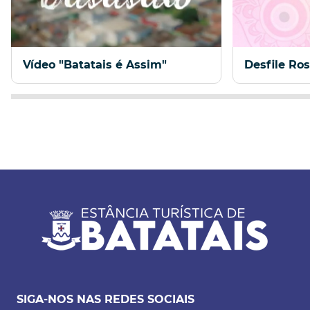
Vídeo "Batatais é Assim"
Desfile Ro
SIGA-NOS NAS REDES SOCIAIS