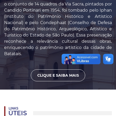
o conjunto de 14 quadros da Via Sacra, pintados por
Candido Portinari em 1954, foi tombado pelo Iphan
(Instituto do Patrimônio Histórico e Artístico
Nacional) e pelo Condephaat (Conselho de Defesa
do Patrimônio Histórico, Arqueológico, Artístico e
Turístico do Estado de São Paulo). Essa preservação
reconhece a relevância cultural dessas obras,
enriquecendo o patrimônio artístico da cidade de
Batatais.
CLIQUE E SAIBA MAIS
LINKS
ÚTEIS