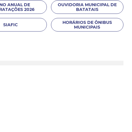
NO ANUAL DE
OUVIDORIA MUNICIPAL DE
RATAÇÕES 2026
BATATAIS
HORÁRIOS DE ÔNIBUS
SIAFIC
MUNICIPAIS