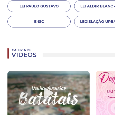
LEI PAULO GUSTAVO
LEI ALDIR BLANC -
E-SIC
LEGISLAÇÃO URB
GALERIA DE
VÍDEOS