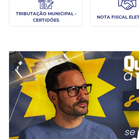
TRIBUTAÇÃO MUNICIPAL -
NOTA FISCAL ELE
CERTIDÕES