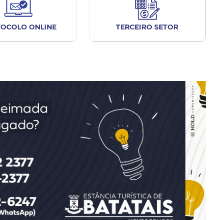
OCOLO ONLINE
TERCEIRO SETOR