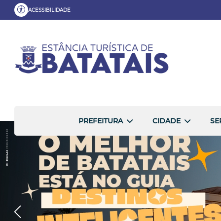
ACESSIBILIDADE
PREFEITURA
CIDADE
SE