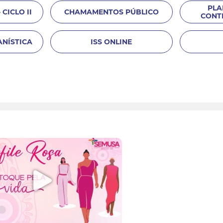
PLA
 CICLO II
CHAMAMENTOS PÚBLICO
CONT
ANÍSTICA
ISS ONLINE