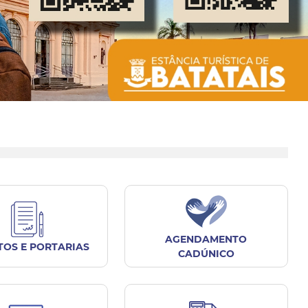
AGENDAMENTO
TOS E PORTARIAS
CADÚNICO