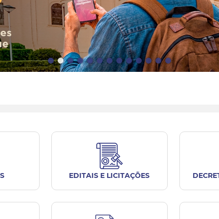
S
EDITAIS E LICITAÇÕES
DECRE