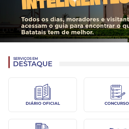
SERVIÇOS EM
DESTAQUE
DIÁRIO OFICIAL
CONCURSO