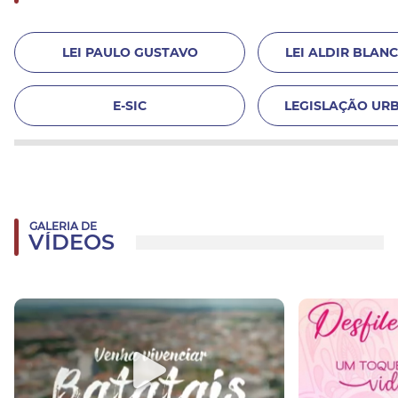
LEI PAULO GUSTAVO
LEI ALDIR BLANC 
E-SIC
LEGISLAÇÃO URB
GALERIA DE
VÍDEOS