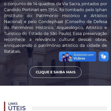
o conjunto de 14 quadros da Via Sacra, pintados por
Candido Portinari em 1954, foi tombado pelo Iphan
(Instituto do Patrimônio Histórico e Artístico
Nacional) e pelo Condephaat (Conselho de Defesa
do Patrimônio Histórico, Arqueológico, Artístico e
Turístico do Estado de São Paulo). Essa preservação
reconhece a relevância cultural dessas obras,
enriquecendo o patrimônio artístico da cidade de
Batatais.
CLIQUE E SAIBA MAIS
LINKS
ÚTEIS