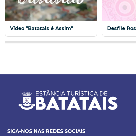
Vídeo "Batatais é Assim"
Desfile Ro
SIGA-NOS NAS REDES SOCIAIS