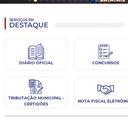
SERVIÇOS EM
DESTAQUE
DIÁRIO OFICIAL
CONCURSOS
TRIBUTAÇÃO MUNICIPAL -
NOTA FISCAL ELETRÔN
CERTIDÕES