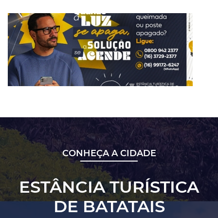
CONHEÇA A CIDADE
ESTÂNCIA TURÍSTICA
DE BATATAIS