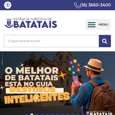
(16) 3660-3400