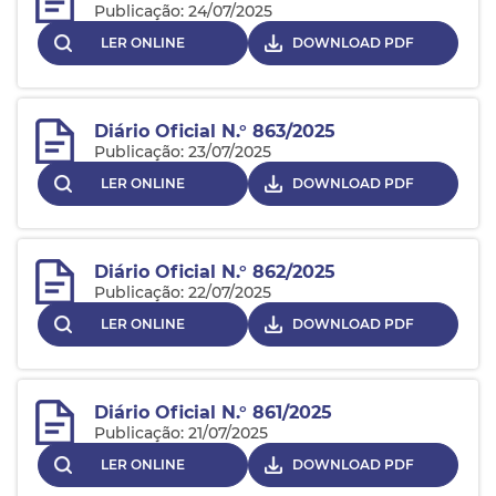
Publicação: 24/07/2025
LER ONLINE
DOWNLOAD PDF
Diário Oficial N.° 863/2025
Publicação: 23/07/2025
LER ONLINE
DOWNLOAD PDF
Diário Oficial N.° 862/2025
Publicação: 22/07/2025
LER ONLINE
DOWNLOAD PDF
Diário Oficial N.° 861/2025
Publicação: 21/07/2025
LER ONLINE
DOWNLOAD PDF