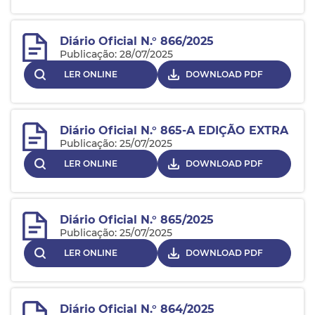
Diário Oficial N.° 866/2025
Publicação: 28/07/2025
LER ONLINE
DOWNLOAD PDF
Diário Oficial N.° 865-A EDIÇÃO EXTRA
Publicação: 25/07/2025
LER ONLINE
DOWNLOAD PDF
Diário Oficial N.° 865/2025
Publicação: 25/07/2025
LER ONLINE
DOWNLOAD PDF
Diário Oficial N.° 864/2025