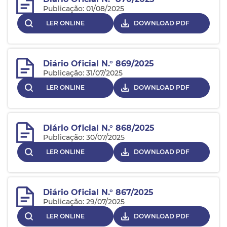
Publicação: 01/08/2025
LER ONLINE
DOWNLOAD PDF
Diário Oficial N.° 869/2025
Publicação: 31/07/2025
LER ONLINE
DOWNLOAD PDF
Diário Oficial N.° 868/2025
Publicação: 30/07/2025
LER ONLINE
DOWNLOAD PDF
Diário Oficial N.° 867/2025
Publicação: 29/07/2025
LER ONLINE
DOWNLOAD PDF