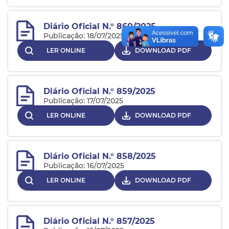
Diário Oficial N.° 860/2025
Publicação: 18/07/2025
LER ONLINE
DOWNLOAD PDF
Diário Oficial N.° 859/2025
Publicação: 17/07/2025
LER ONLINE
DOWNLOAD PDF
Diário Oficial N.° 858/2025
Publicação: 16/07/2025
LER ONLINE
DOWNLOAD PDF
Diário Oficial N.° 857/2025