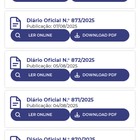
Diário Oficial N.° 873/2025
Publicação: 07/08/2025
LER ONLINE
DOWNLOAD PDF
Diário Oficial N.° 872/2025
Publicação: 05/08/2025
LER ONLINE
DOWNLOAD PDF
Diário Oficial N.° 871/2025
Publicação: 04/08/2025
LER ONLINE
DOWNLOAD PDF
Diário Oficial N.° 870/2025