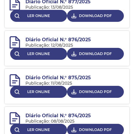
Diário Oficial N.° 877/2025
Publicação: 13/08/2025
LER ONLINE
DOWNLOAD PDF
Diário Oficial N.° 876/2025
Publicação: 12/08/2025
LER ONLINE
DOWNLOAD PDF
Diário Oficial N.° 875/2025
Publicação: 11/08/2025
LER ONLINE
DOWNLOAD PDF
Diário Oficial N.° 874/2025
Publicação: 08/08/2025
LER ONLINE
DOWNLOAD PDF