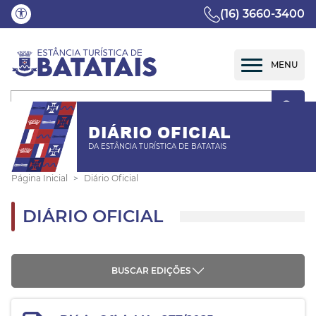
(16) 3660-3400
DIÁRIO OFICIAL
DA ESTÂNCIA TURÍSTICA DE BATATAIS
Página Inicial
Diário Oficial
DIÁRIO OFICIAL
BUSCAR EDIÇÕES