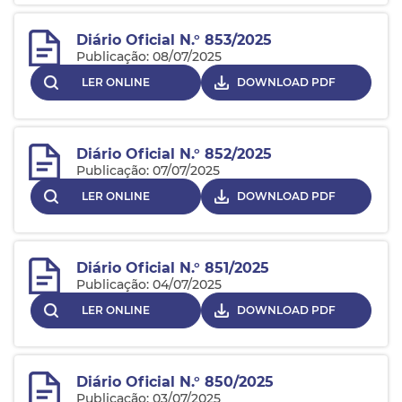
Diário Oficial N.° 853/2025
Publicação: 08/07/2025
LER ONLINE
DOWNLOAD PDF
Diário Oficial N.° 852/2025
Publicação: 07/07/2025
LER ONLINE
DOWNLOAD PDF
Diário Oficial N.° 851/2025
Publicação: 04/07/2025
LER ONLINE
DOWNLOAD PDF
Diário Oficial N.° 850/2025
Publicação: 03/07/2025