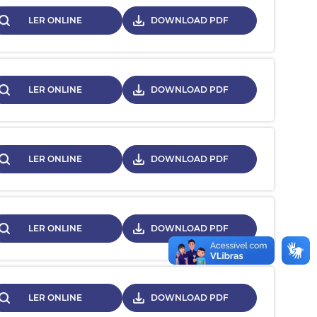
LER ONLINE
DOWNLOAD PDF
LER ONLINE
DOWNLOAD PDF
LER ONLINE
DOWNLOAD PDF
LER ONLINE
DOWNLOAD PDF
LER ONLINE
DOWNLOAD PDF