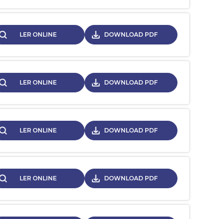
LER ONLINE
DOWNLOAD PDF
LER ONLINE
DOWNLOAD PDF
LER ONLINE
DOWNLOAD PDF
LER ONLINE
DOWNLOAD PDF