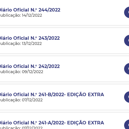
iário Oficial N.° 244/2022
ublicação: 14/12/2022
iário Oficial N.° 243/2022
ublicação: 13/12/2022
iário Oficial N.° 242/2022
ublicação: 09/12/2022
Diário Oficial N.° 241-B/2022- EDIÇÃO EXTRA
ublicação: 07/12/2022
Diário Oficial N.° 241-A/2022- EDIÇÃO EXTRA
ublicação: 07/12/2022