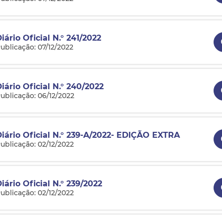
iário Oficial N.° 241/2022
ublicação: 07/12/2022
iário Oficial N.° 240/2022
ublicação: 06/12/2022
Diário Oficial N.° 239-A/2022- EDIÇÃO EXTRA
ublicação: 02/12/2022
iário Oficial N.° 239/2022
ublicação: 02/12/2022