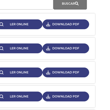
BUSCAR
LER ONLINE
DOWNLOAD PDF
LER ONLINE
DOWNLOAD PDF
LER ONLINE
DOWNLOAD PDF
LER ONLINE
DOWNLOAD PDF