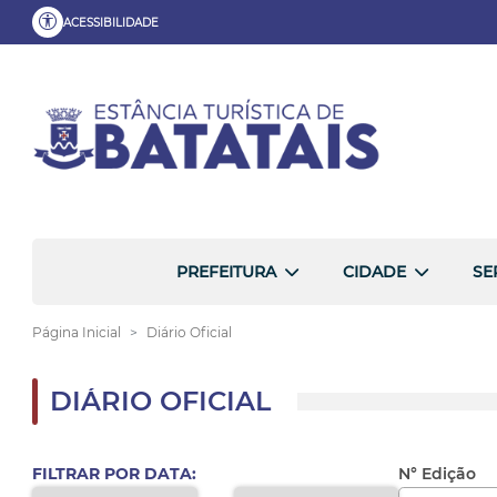
ACESSIBILIDADE
PREFEITURA
CIDADE
SE
Página Inicial
Diário Oficial
DIÁRIO OFICIAL
FILTRAR POR DATA:
N° Edição