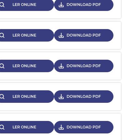
LER ONLINE
DOWNLOAD PDF
LER ONLINE
DOWNLOAD PDF
LER ONLINE
DOWNLOAD PDF
LER ONLINE
DOWNLOAD PDF
LER ONLINE
DOWNLOAD PDF