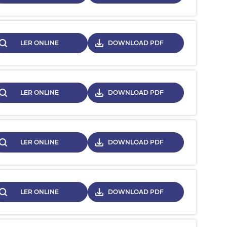
LER ONLINE
DOWNLOAD PDF
LER ONLINE
DOWNLOAD PDF
LER ONLINE
DOWNLOAD PDF
LER ONLINE
DOWNLOAD PDF