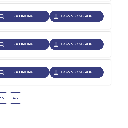
LER ONLINE
DOWNLOAD PDF
LER ONLINE
DOWNLOAD PDF
LER ONLINE
DOWNLOAD PDF
...
35
43