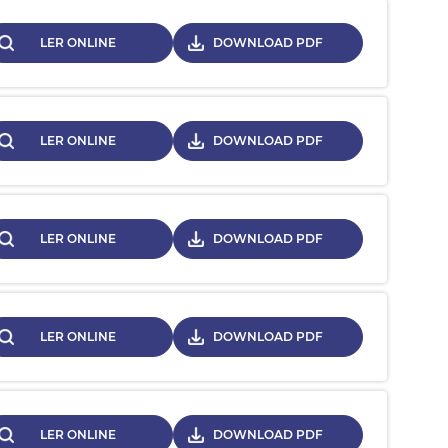
LER ONLINE
DOWNLOAD PDF
LER ONLINE
DOWNLOAD PDF
LER ONLINE
DOWNLOAD PDF
LER ONLINE
DOWNLOAD PDF
LER ONLINE
DOWNLOAD PDF