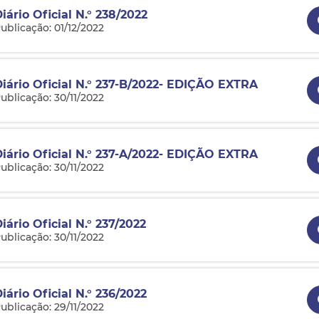
iário Oficial N.° 238/2022
ublicação: 01/12/2022
Diário Oficial N.° 237-B/2022- EDIÇÃO EXTRA
ublicação: 30/11/2022
Diário Oficial N.° 237-A/2022- EDIÇÃO EXTRA
ublicação: 30/11/2022
iário Oficial N.° 237/2022
ublicação: 30/11/2022
iário Oficial N.° 236/2022
ublicação: 29/11/2022