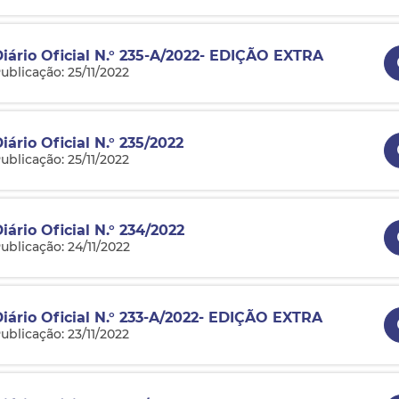
Diário Oficial N.° 235-A/2022- EDIÇÃO EXTRA
ublicação: 25/11/2022
iário Oficial N.° 235/2022
ublicação: 25/11/2022
iário Oficial N.° 234/2022
ublicação: 24/11/2022
Diário Oficial N.° 233-A/2022- EDIÇÃO EXTRA
ublicação: 23/11/2022