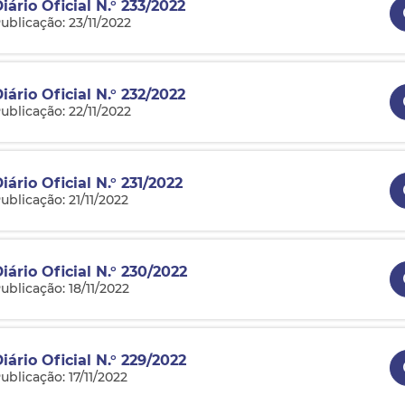
iário Oficial N.° 233/2022
ublicação: 23/11/2022
iário Oficial N.° 232/2022
ublicação: 22/11/2022
iário Oficial N.° 231/2022
ublicação: 21/11/2022
iário Oficial N.° 230/2022
ublicação: 18/11/2022
iário Oficial N.° 229/2022
ublicação: 17/11/2022