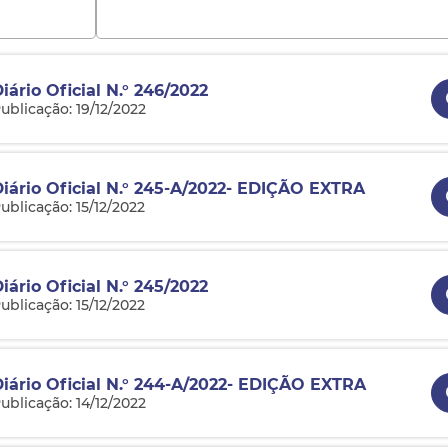
iário Oficial N.° 246/2022
ublicação: 19/12/2022
Diário Oficial N.° 245-A/2022- EDIÇÃO EXTRA
ublicação: 15/12/2022
iário Oficial N.° 245/2022
ublicação: 15/12/2022
Diário Oficial N.° 244-A/2022- EDIÇÃO EXTRA
ublicação: 14/12/2022