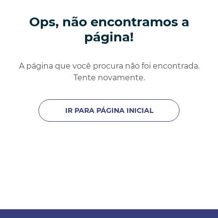
Ops, não encontramos a
página!
A página que você procura não foi encontrada.
Tente novamente.
IR PARA PÁGINA INICIAL