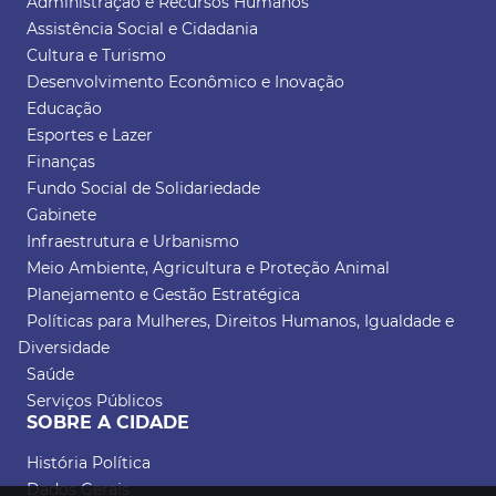
Administração e Recursos Humanos
Assistência Social e Cidadania
Cultura e Turismo
Desenvolvimento Econômico e Inovação
Educação
Esportes e Lazer
Finanças
Fundo Social de Solidariedade
Gabinete
Infraestrutura e Urbanismo
Meio Ambiente, Agricultura e Proteção Animal
Planejamento e Gestão Estratégica
Políticas para Mulheres, Direitos Humanos, Igualdade e
Diversidade
Saúde
Serviços Públicos
SOBRE A CIDADE
História Política
Dados Gerais