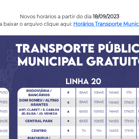
Novos horários a partir do dia
18/09/2023
a baixar o arquivo clique aqui:
Horários Transporte Munic