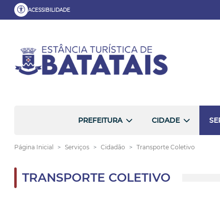
ACESSIBILIDADE
PREFEITURA
CIDADE
SE
Página Inicial
Serviços
Cidadão
Transporte Coletivo
TRANSPORTE COLETIVO