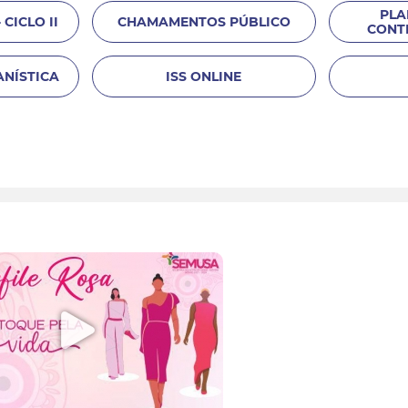
PLA
 CICLO II
CHAMAMENTOS PÚBLICO
CONT
ANÍSTICA
ISS ONLINE