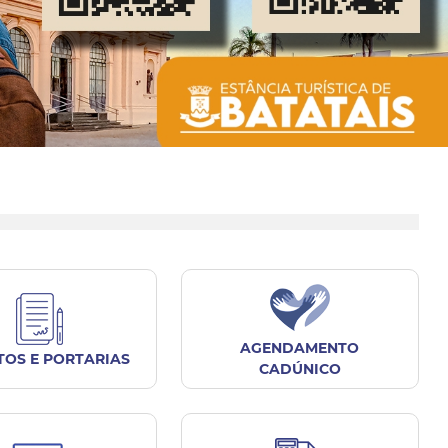
AGENDAMENTO
TOS E PORTARIAS
CADÚNICO