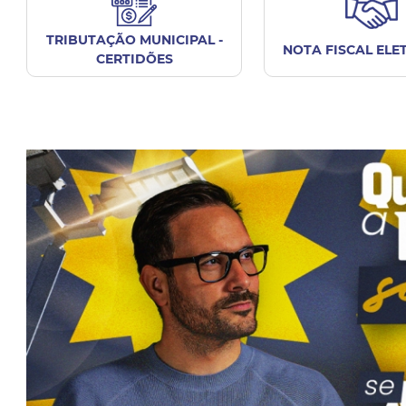
TRIBUTAÇÃO MUNICIPAL -
NOTA FISCAL ELE
CERTIDÕES