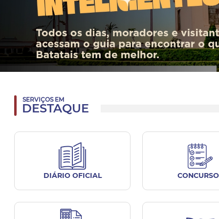
SERVIÇOS EM
DESTAQUE
DIÁRIO OFICIAL
CONCURSO