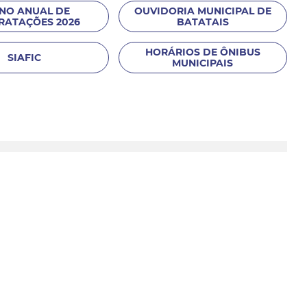
NO ANUAL DE
OUVIDORIA MUNICIPAL DE
RATAÇÕES 2026
BATATAIS
HORÁRIOS DE ÔNIBUS
SIAFIC
MUNICIPAIS