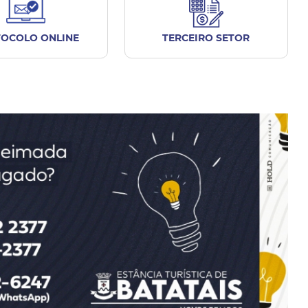
OCOLO ONLINE
TERCEIRO SETOR