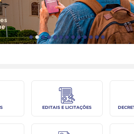
S
EDITAIS E LICITAÇÕES
DECRE