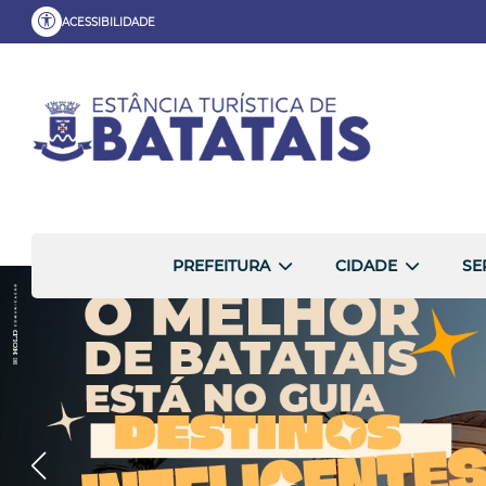
ACESSIBILIDADE
PREFEITURA
CIDADE
SE