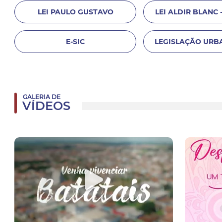
LEI PAULO GUSTAVO
LEI ALDIR BLANC -
E-SIC
LEGISLAÇÃO URB
GALERIA DE
VÍDEOS