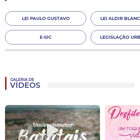
LEI PAULO GUSTAVO
LEI ALDIR BLANC 
E-SIC
LEGISLAÇÃO URB
GALERIA DE
VÍDEOS