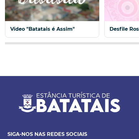
Vídeo "Batatais é Assim"
Desfile Ro
SIGA-NOS NAS REDES SOCIAIS