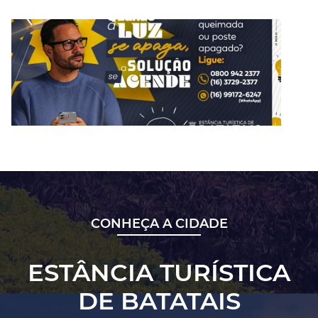
CONHEÇA A CIDADE
ESTÂNCIA TURÍSTICA
DE BATATAIS